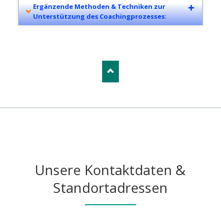
Ergänzende Methoden & Techniken zur
Unterstützung des Coachingprozesses:
Unsere Kontaktdaten &
Standortadressen