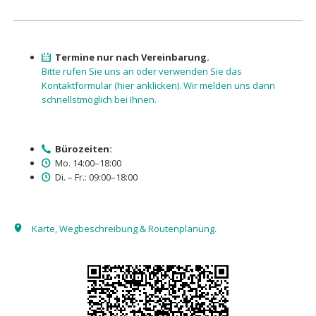
Termine nur nach Vereinbarung.
Bitte rufen Sie uns an oder verwenden Sie das
Kontaktformular (hier anklicken). Wir melden uns dann
schnellstmöglich bei Ihnen.
Bürozeiten:
Mo. 14:00–18:00
Di. – Fr.: 09:00–18:00
Karte, Wegbeschreibung & Routenplanung.