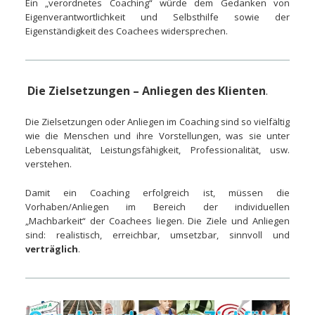
Ein „verordnetes Coaching“ würde dem Gedanken von
Eigenverantwortlichkeit und Selbsthilfe sowie der
Eigenständigkeit des Coachees widersprechen.
Die Zielsetzungen – Anliegen des Klienten
.
Die Zielsetzungen oder Anliegen im Coaching sind so vielfältig
wie die Menschen und ihre Vorstellungen, was sie unter
Lebensqualität, Leistungsfähigkeit, Professionalität, usw.
verstehen.
Damit ein Coaching erfolgreich ist, müssen die
Vorhaben/Anliegen im Bereich der individuellen
„Machbarkeit“ der Coachees liegen. Die Ziele und Anliegen
sind: realistisch, erreichbar, umsetzbar, sinnvoll und
verträglich
.