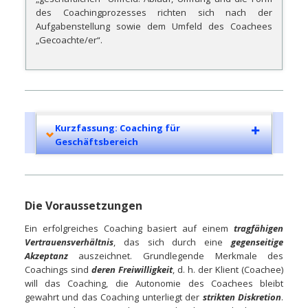
des Coachingprozesses richten sich nach der
Aufgabenstellung sowie dem Umfeld des Coachees
„Gecoachte/er“.
Kurzfassung: Coaching für
Geschäftsbereich
Die Voraussetzungen
Ein erfolgreiches Coaching basiert auf einem
tragfähigen
Vertrauensverhältnis
, das sich durch eine
gegenseitige
Akzeptanz
auszeichnet. Grundlegende Merkmale des
Coachings sind
deren Freiwilligkeit
, d. h. der Klient (Coachee)
will das Coaching, die Autonomie des Coachees bleibt
gewahrt und das Coaching unterliegt der
strikten Diskretion
.