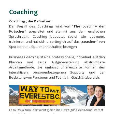
Coaching
Coaching , die Definition.
Der Begriff des Coachings wird von “
The coach = der
Kutscher“
abgeleitet und stammt aus dem englischen
Sprachraum. Coaching bedeutet soviel wie betreuen,
trainieren und hat sich ursprünglich auf das „
coachen
“ von
Sportlern und Sportmannschaften bezogen.
Business Coaching ist eine professionelle, individuell auf den
Klienten und seine Aufgabenstellung abstimmbare
Arbeitsmethode. Sie umfasst differenzierte Formen des
interaktiven, personenbezogenen Supports und der
Begleitung von Personen und Teams im Geschäftsbereich.
Es muss ja zum Start nicht gleich die Besteigung des Mont Everest