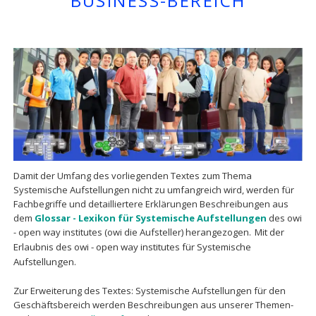
BUSINESS-BEREICH
Damit der Umfang des vorliegenden Textes zum Thema
Systemische Aufstellungen nicht zu umfangreich wird, werden für
Fachbegriffe und detailliertere Erklärungen Beschreibungen aus
dem
Glossar - Lexikon für Systemische Aufstellungen
des owi
- open way institutes (owi die Aufsteller) herangezogen.
Mit der
Erlaubnis des owi - open way institutes für Systemische
Aufstellungen.
Zur Erweiterung des Textes: Systemische Aufstellungen für den
Geschäftsbereich werden Beschreibungen aus unserer Themen-