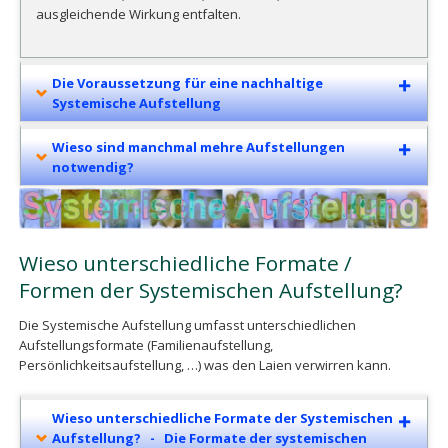
ausgleichende Wirkung entfalten.
Die Voraussetzung für eine nachhaltige
Systemische Aufstellung
Wieso sind manchmal mehre Aufstellungen
notwendig?
Wieso unterschiedliche Formate /
Formen der Systemischen Aufstellung?
Die Systemische Aufstellung umfasst unterschiedlichen
Aufstellungsformate (Familienaufstellung,
Persönlichkeitsaufstellung, …) was den Laien verwirren kann.
Wieso unterschiedliche Formate der Systemischen
Aufstellung? - Die Formate der systemischen