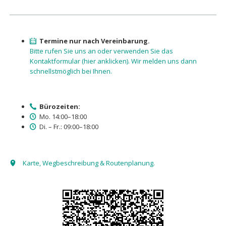
Termine nur nach Vereinbarung.
Bitte rufen Sie uns an oder verwenden Sie das
Kontaktformular (hier anklicken). Wir melden uns dann
schnellstmöglich bei Ihnen.
Bürozeiten:
Mo. 14:00–18:00
Di. – Fr.: 09:00–18:00
Karte, Wegbeschreibung & Routenplanung.