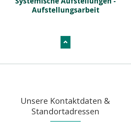
Systemische Aufstellungen -
Aufstellungsarbeit
Unsere Kontaktdaten &
Standortadressen