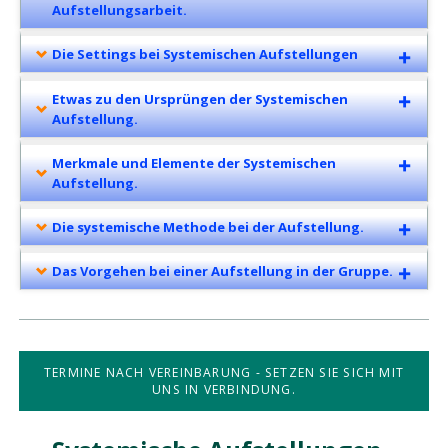
Aufstellungsarbeit.
Die Settings bei Systemischen Aufstellungen
Etwas zu den Ursprüngen der Systemischen
Aufstellung.
Merkmale und Elemente der Systemischen
Aufstellung.
Die systemische Methode bei der Aufstellung.
Das Vorgehen bei einer Aufstellung in der Gruppe.
TERMINE NACH VEREINBARUNG - SETZEN SIE SICH MIT
UNS IN VERBINDUNG.