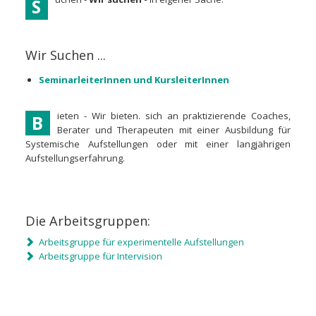
S
Wir Suchen ...
SeminarleiterInnen und KursleiterInnen
ieten - Wir bieten. sich an praktizierende Coaches,
B
Berater und Therapeuten mit einer Ausbildung für
Systemische Aufstellungen oder mit einer langjährigen
Aufstellungserfahrung.
Die Arbeitsgruppen:
Arbeitsgruppe für experimentelle Aufstellungen
Arbeitsgruppe für Intervision