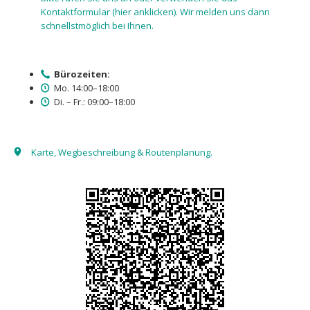
Kontaktformular (hier anklicken). Wir melden uns dann
schnellstmöglich bei Ihnen.
Bürozeiten:
Mo. 14:00–18:00
Di. – Fr.: 09:00–18:00
Karte, Wegbeschreibung & Routenplanung.