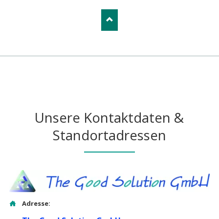
Unsere Kontaktdaten &
Standortadressen
Adresse: