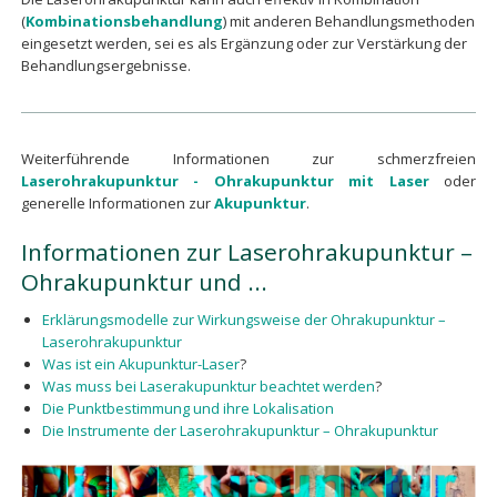
(
Kombinationsbehandlung
) mit anderen Behandlungsmethoden
eingesetzt werden, sei es als Ergänzung oder zur Verstärkung der
Behandlungsergebnisse.
Weiterführende Informationen zur schmerzfreien
Laserohrakupunktur - Ohrakupunktur mit Laser
oder
generelle Informationen zur
Akupunktur
.
Informationen zur Laserohrakupunktur –
Ohrakupunktur und ...
Erklärungsmodelle zur Wirkungsweise der Ohrakupunktur –
Laserohrakupunktur
Was ist ein Akupunktur-Laser
?
Was muss bei Laserakupunktur beachtet werden
?
Die Punktbestimmung und ihre Lokalisation
Die Instrumente der Laserohrakupunktur – Ohrakupunktur