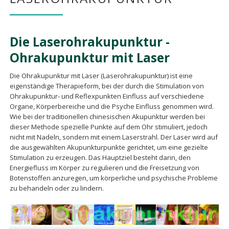
Die Laserohrakupunktur -
Ohrakupunktur mit Laser
Die Ohrakupunktur mit Laser (Laserohrakupunktur) ist eine
eigenständige Therapieform, bei der durch die Stimulation von
Ohrakupunktur- und Reflexpunkten Einfluss auf verschiedene
Organe, Körperbereiche und die Psyche Einfluss genommen wird.
Wie bei der traditionellen chinesischen Akupunktur werden bei
dieser Methode spezielle Punkte auf dem Ohr stimuliert, jedoch
nicht mit Nadeln, sondern mit einem Laserstrahl. Der Laser wird auf
die ausgewählten Akupunkturpunkte gerichtet, um eine gezielte
Stimulation zu erzeugen. Das Hauptziel besteht darin, den
Energiefluss im Körper zu regulieren und die Freisetzung von
Botenstoffen anzuregen, um körperliche und psychische Probleme
zu behandeln oder zu lindern.