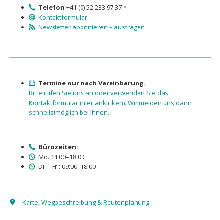
Telefon
+41 (0) 52 233 97 37 *
Kontaktformular
Newsletter abonnieren – austragen
Termine nur nach Vereinbarung.
Bitte rufen Sie uns an oder verwenden Sie das
Kontaktformular (hier anklicken). Wir melden uns dann
schnellstmöglich bei Ihnen.
Bürozeiten:
Mo. 14:00–18:00
Di. – Fr.: 09:00–18:00
Karte, Wegbeschreibung & Routenplanung.