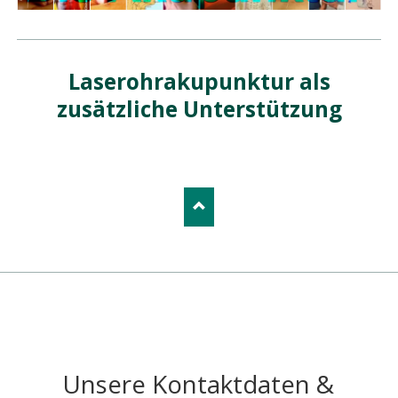
Laserohrakupunktur als
zusätzliche Unterstützung
Unsere Kontaktdaten &