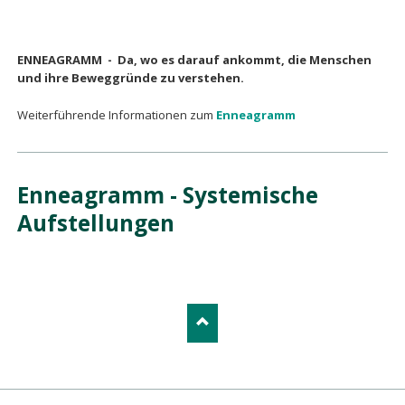
ENNEAGRAMM - Da, wo es darauf ankommt, die Menschen
und ihre Beweggründe zu verstehen.
Weiterführende Informationen zum
Enneagramm
Enneagramm - Systemische
Aufstellungen