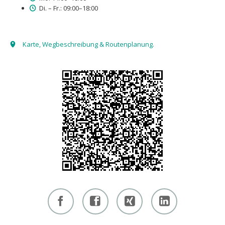
Di. – Fr.: 09:00–18:00
Karte, Wegbeschreibung & Routenplanung.
Facebook
Facebook
Xing -
Linkedin